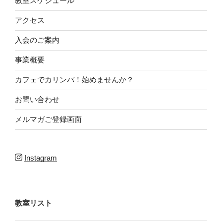
教室スケジュール
アクセス
入会のご案内
事業概要
カフェでカリンバ！始めませんか？
お問い合わせ
メルマガご登録画面
Instagram
教室リスト