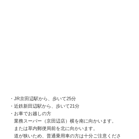
・JR京田辺駅から、歩いて25分
・近鉄新田辺駅から、歩いて21分
・お車でお越しの方
業務スーパー（京田辺店）横を南に向かいます。
または草内郵便局前を北に向かいます。
道が狭いため、普通乗用車の方は十分ご注意くださ