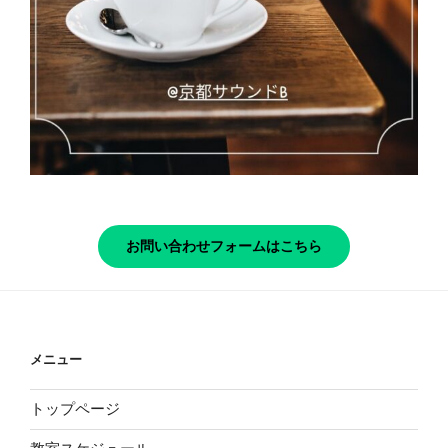
お問い合わせフォームはこちら
メニュー
トップページ