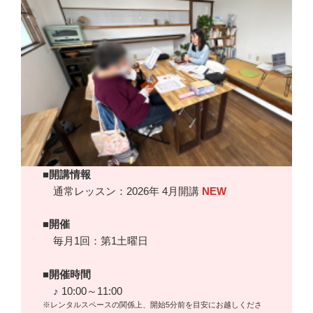
■開講情報
通常レッスン：2026年 4月開講
NEW
■開催
毎月1回：第1土曜日
■開催時間
♪ 10:00～11:00
※レンタルスペースの関係上、開始5分前を目安にお越しくださ