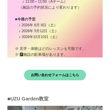
♪ 11:00～11:50（Aチーム）
（施設の予約状況により変わります）
■今後の予定
♪ 2026年 8月 8日（土）
♪ 2026年 9月12日（土）
♪ 2026年10月10日（土）
※ 見学・体験はどのレッスンも可能です。
※ 🅿施設の駐車場があります。
お問い合わせフォームはこちら
■UZU Garden教室