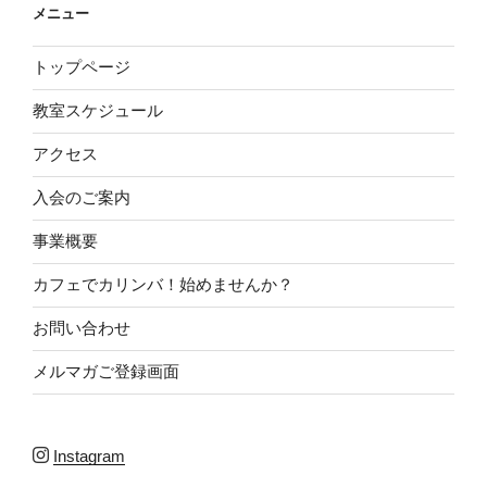
メニュー
トップページ
教室スケジュール
アクセス
入会のご案内
事業概要
カフェでカリンバ！始めませんか？
お問い合わせ
メルマガご登録画面
Instagram