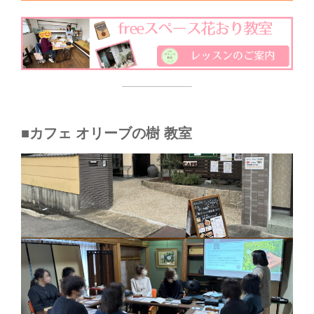
■カフェ オリーブの樹 教室