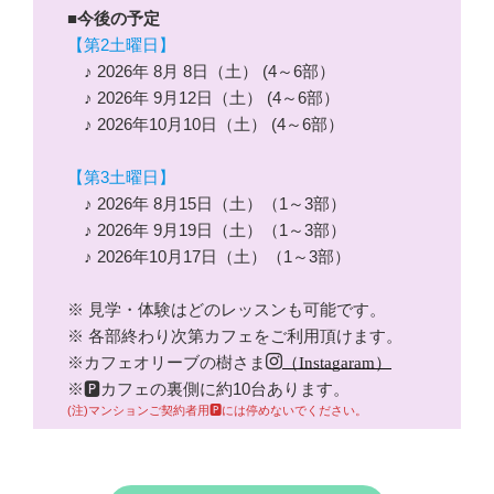
■今後の予定
【第2土曜日】
♪ 2026年 8月 8日（土） (4～6部）
♪ 2026年 9月12日（土） (4～6部）
♪ 2026年10月10日（土） (4～6部）
【第3土曜日】
♪ 2026年 8月15日（土）（1～3部）
♪ 2026年 9月19日（土）（1～3部）
♪ 2026年10月17日（土）（1～3部）
※ 見学・体験はどのレッスンも可能です。
※ 各部終わり次第カフェをご利用頂けます。
※カフェオリーブの樹さま
（Instagaram）
※🅿カフェの裏側に約10台あります。
(注)マンションご契約者用🅿には停めないでください。