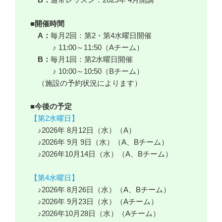
■開催時間
A：
毎月2回：第2・第4水曜日開催
♪ 11:00～11:50（Aチーム）
B：
毎月1回：第2水曜日開催
♪ 10:00～10:50（Bチーム）
（施設の予約状況によります）
■今後の予定
【第2水曜日】
♪2026年 8月12日（水）（A）
♪2026年 9月 9日（水）（A、Bチーム）
♪2026年10月14日（水）（A、Bチーム）
【第4水曜日】
♪2026年 8月26日（水）（A、Bチーム）
♪2026年 9月23日（水）（Aチーム）
♪2026年10月28日（水）（Aチーム）