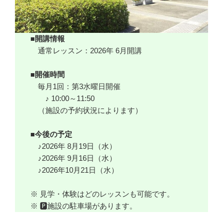
■開講情報
通常レッスン：2026年 6月開講
■開催時間
毎月1回：第3水曜日開催
♪ 10:00～11:50
（施設の予約状況によります）
■今後の予定
♪2026年 8月19日（水）
♪2026年 9月16日（水）
♪2026年10月21日（水）
※ 見学・体験はどのレッスンも可能です。
※ 🅿施設の駐車場があります。