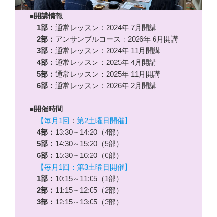
■開講情報
1部：
通常レッスン：2024年 7月開講
2部：
アンサンブルコース：2026年 6月開講
3部：
通常レッスン：2024年 11月開講
4部：
通常レッスン：2025年 4月開講
5部：
通常レッスン：2025年 11月開講
6部：
通常レッスン：2026年 2月開講
■開催時間
【毎月1回
：
第2土曜日開催】
4部：
13:30～14:20（4部）
5部：
14:30～15:20（5部）
6部：
15:30～16:20（6部）
【毎月1回：第3土曜日開催】
1部：
10:15～11:05（1部）
2部：
11:15～12:05（2部）
3部：
12:15～13:05（3部）