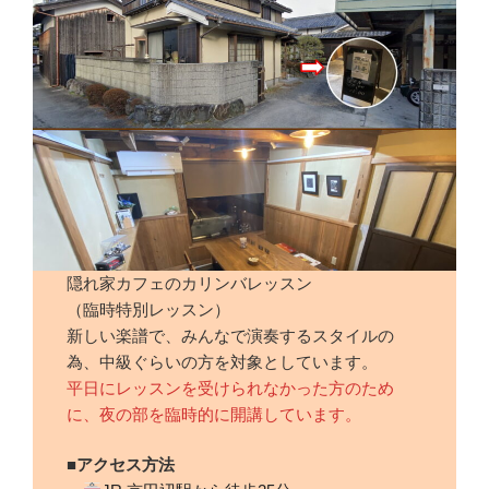
隠れ家カフェのカリンバレッスン
（臨時特別レッスン）
新しい楽譜で、みんなで演奏するスタイルの
為、中級ぐらいの方を対象としています。
平日にレッスンを受けられなかった方のため
に、夜の部を臨時的に開講しています。
■アクセス方法