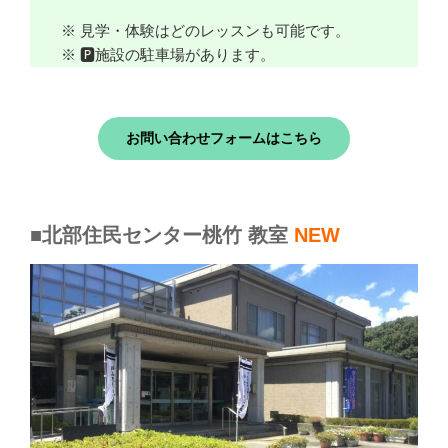
※ 見学・体験はどのレッスンも可能です。
※ 🅿施設の駐車場があります。
お問い合わせフォームはこちら
■北部住民センター桃竹 教室
NEW