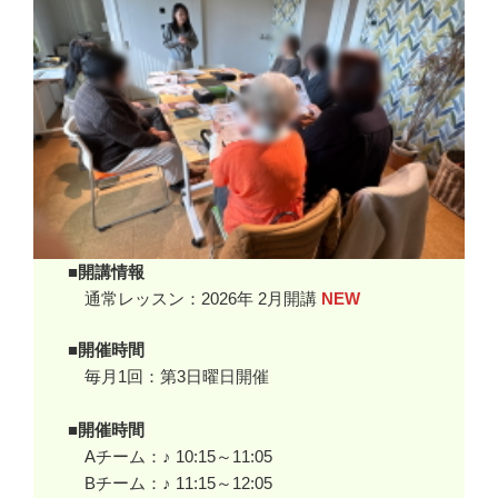
■開講情報
通常レッスン：2026年 2月開講
NEW
■開催時間
毎月1回：第3日曜日開催
■開催時間
Aチーム：♪ 10:15～11:05
Bチーム：♪ 11:15～12:05