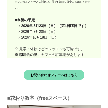
※レンタルスペースの関係上、開始5分前を目安にお越しくださ
い。
■今後の予定
♪ 2026年 8月23日（日）（第4日曜日です）
♪ 2026年 9月20日（日）
♪ 2026年10月18日（日）
※ 見学・体験はどのレッスンも可能です。
※ 🅿建物の奥にカフェの駐車場があります。
お問い合わせフォームはこちら
■花おり教室（freeスペース）