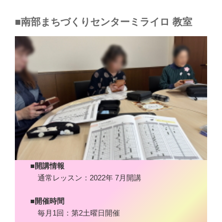
■南部まちづくりセンターミライロ 教室
■開講情報
通常レッスン：2022年 7月開講
■開催時間
毎月1回：第2土曜日開催