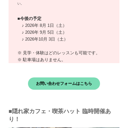
い。
■今後の予定
♪ 2026年 8月 1日（土）
♪ 2026年 9月 5日（土）
♪ 2026年10月 3日（土）
※ 見学・体験はどのレッスンも可能です。
※ 駐車場はありません。
お問い合わせフォームはこちら
■隠れ家カフェ・喫茶ハット 臨時開催あ
り！