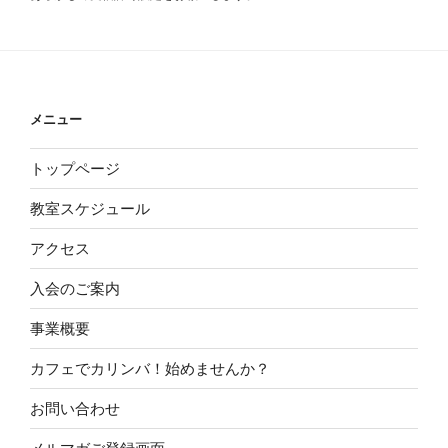
メニュー
トップページ
教室スケジュール
アクセス
入会のご案内
事業概要
カフェでカリンバ！始めませんか？
お問い合わせ