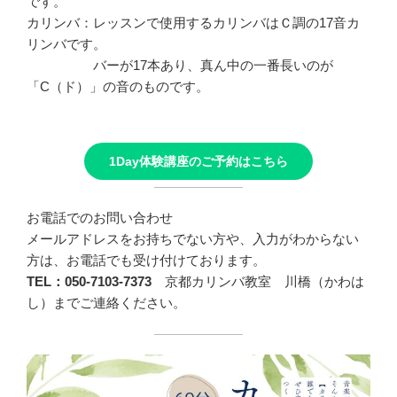
です。
カリンバ：レッスンで使用するカリンバはＣ調の17音カ
リンバです。
バーが17本あり、真ん中の一番長いのが
「C（ド）」の音のものです。
1Day体験講座のご予約はこちら
お電話でのお問い合わせ
メールアドレスをお持ちでない方や、入力がわからない
方は、お電話でも受け付けております。
TEL：050-7103-7373
京都カリンバ教室 川橋（かわは
し）までご連絡ください。