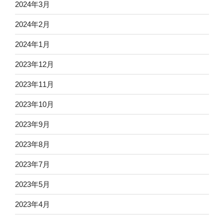
2024年3月
2024年2月
2024年1月
2023年12月
2023年11月
2023年10月
2023年9月
2023年8月
2023年7月
2023年5月
2023年4月