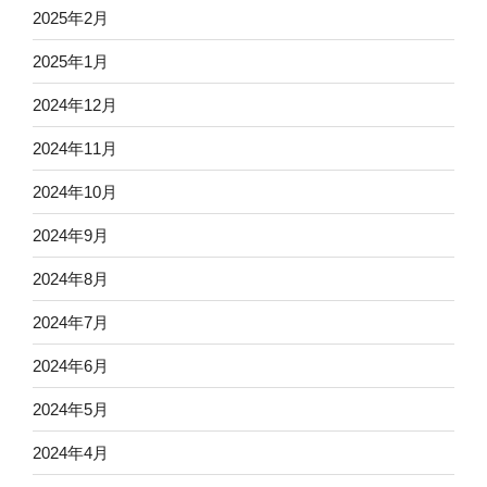
2025年2月
2025年1月
2024年12月
2024年11月
2024年10月
2024年9月
2024年8月
2024年7月
2024年6月
2024年5月
2024年4月