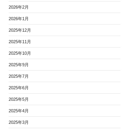
2026年2月
2026年1月
2025年12月
2025年11月
2025年10月
2025年9月
2025年7月
2025年6月
2025年5月
2025年4月
2025年3月