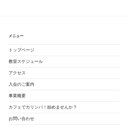
メニュー
トップページ
教室スケジュール
アクセス
入会のご案内
事業概要
カフェでカリンバ！始めませんか？
お問い合わせ