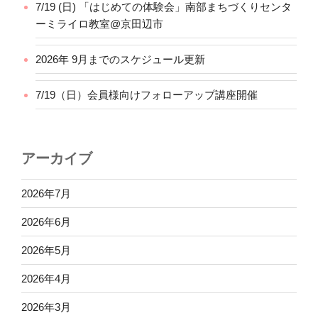
7/19 (日) 「はじめての体験会」南部まちづくりセンタ
ーミライロ教室@京田辺市
2026年 9月までのスケジュール更新
7/19（日）会員様向けフォローアップ講座開催
アーカイブ
2026年7月
2026年6月
2026年5月
2026年4月
2026年3月