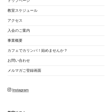
トップページ
教室スケジュール
アクセス
入会のご案内
事業概要
カフェでカリンバ！始めませんか？
お問い合わせ
メルマガご登録画面
Instagram