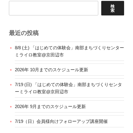
検
索
最近の投稿
8/8 (土) 「はじめての体験会」南部まちづくりセンター
ミライロ教室@京田辺市
2026年 10月までのスケジュール更新
7/19 (日) 「はじめての体験会」南部まちづくりセンタ
ーミライロ教室@京田辺市
2026年 9月までのスケジュール更新
7/19（日）会員様向けフォローアップ講座開催