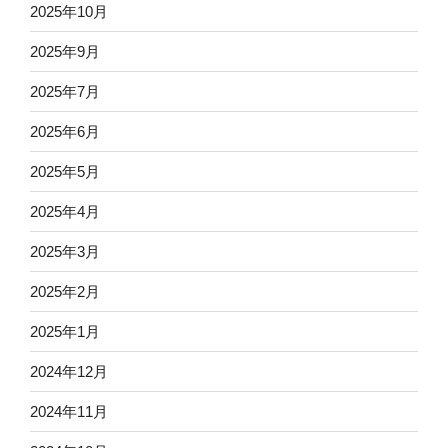
2025年10月
2025年9月
2025年7月
2025年6月
2025年5月
2025年4月
2025年3月
2025年2月
2025年1月
2024年12月
2024年11月