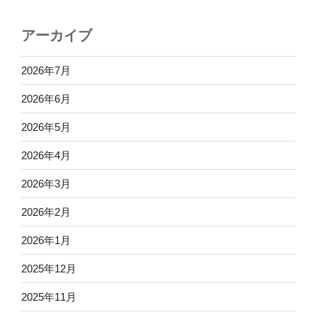
アーカイブ
2026年7月
2026年6月
2026年5月
2026年4月
2026年3月
2026年2月
2026年1月
2025年12月
2025年11月