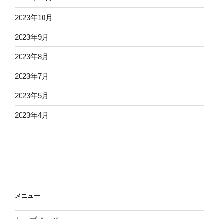
2023年10月
2023年9月
2023年8月
2023年7月
2023年5月
2023年4月
メニュー