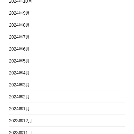
2024年10月
2024年9月
2024年8月
2024年7月
2024年6月
2024年5月
2024年4月
2024年3月
2024年2月
2024年1月
2023年12月
2023年11月