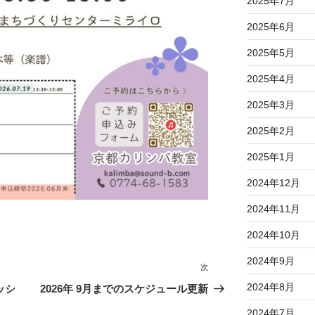
2025年7月
2025年6月
2025年5月
2025年4月
2025年3月
2025年2月
2025年1月
2024年12月
2024年11月
2024年10月
2024年9月
次
次
の
2024年8月
ッシ
2026年 9月までのスケジュール更新
投
2024年7月