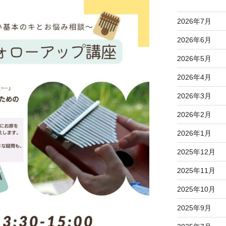
2026年7月
2026年6月
2026年5月
2026年4月
2026年3月
2026年2月
2026年1月
2025年12月
2025年11月
2025年10月
2025年9月