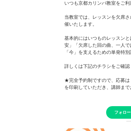
いつも京都カリンバ教室をご利
当教室では、レッスンを欠席さ
催いたします。
基本的にはいつものレッスンと
安」「欠席した回の曲、一人で
「今」を支えるための単発特別
詳しくは下記のチラシをご確認
★完全予約制ですので、応募は
を印刷していただき、講師まで
フォロー