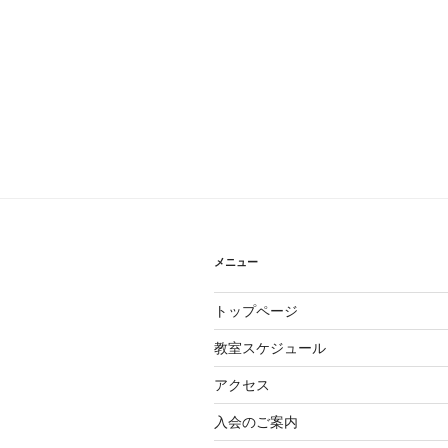
メニュー
トップページ
教室スケジュール
アクセス
入会のご案内