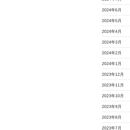
稿
2024年6月
2024年5月
2024年4月
2024年3月
2024年2月
2024年1月
2023年12月
2023年11月
2023年10月
2023年9月
2023年8月
2023年7月