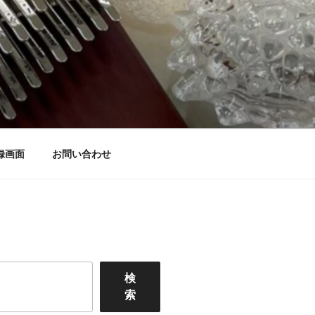
録画面
お問い合わせ
検
索