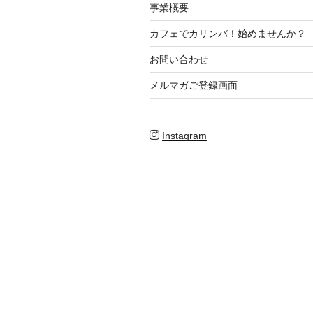
事業概要
カフェでカリンバ！始めませんか？
お問い合わせ
メルマガご登録画面
Instagram