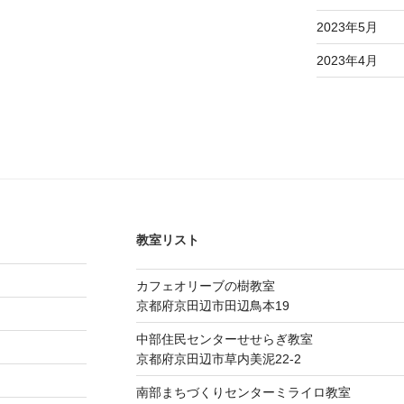
2023年5月
2023年4月
教室リスト
カフェオリーブの樹教室
京都府京田辺市田辺鳥本19
中部住民センターせせらぎ教室
京都府京田辺市草内美泥22-2
南部まちづくりセンターミライロ教室