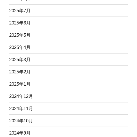
2025年7月
2025年6月
2025年5月
2025年4月
2025年3月
2025年2月
2025年1月
2024年12月
2024年11月
2024年10月
2024年9月