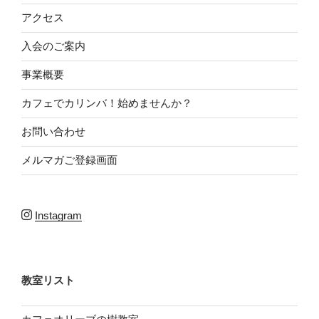
アクセス
入会のご案内
事業概要
カフェでカリンバ！始めませんか？
お問い合わせ
メルマガご登録画面
Instagram
教室リスト