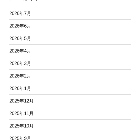
2026年7月
2026年6月
2026年5月
2026年4月
2026年3月
2026年2月
2026年1月
2025年12月
2025年11月
2025年10月
2025年9月