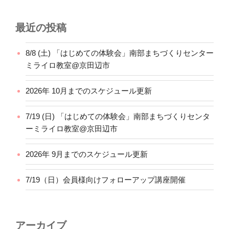
最近の投稿
8/8 (土) 「はじめての体験会」南部まちづくりセンター
ミライロ教室@京田辺市
2026年 10月までのスケジュール更新
7/19 (日) 「はじめての体験会」南部まちづくりセンタ
ーミライロ教室@京田辺市
2026年 9月までのスケジュール更新
7/19（日）会員様向けフォローアップ講座開催
アーカイブ