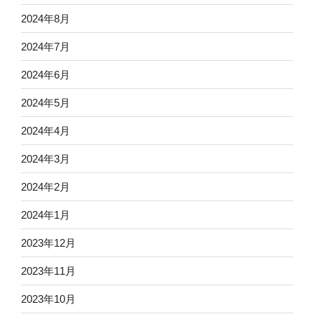
2024年8月
2024年7月
2024年6月
2024年5月
2024年4月
2024年3月
2024年2月
2024年1月
2023年12月
2023年11月
2023年10月