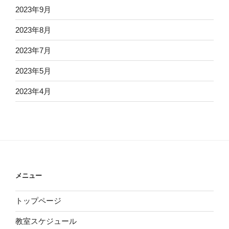
2023年9月
2023年8月
2023年7月
2023年5月
2023年4月
メニュー
トップページ
教室スケジュール